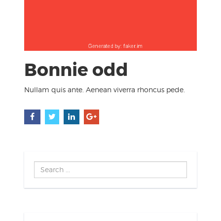
Bonnie odd
Nullam quis ante. Aenean viverra rhoncus pede.
Search
...