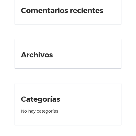
Comentarios recientes
Archivos
Categorías
No hay categorías