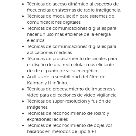
Técnicas de acceso dinámico al espectro de
frecuencias en sistemas de radio inteligencia.
Técnicas de modulación para sistemas de
comunicaciones digitales.
Técnicas de comunicaciones digitales para
hacer un uso más eficiente de la energía
eléctrica.
Técnicas de comunicaciones digitales para
aplicaciones médicas.
Técnicas de procesamiento de señales para
el diseño de una red celular más eficiente
desde el punto de vista energético.
Análisis de la sensibilidad del filtro de
Kalman y H infinito.
Técnicas de procesamiento de imágenes y
video para aplicaciones de video-vigilancia.
Técnicas de super-resolución y fusión de
imágenes.
Técnicas de reconocimiento de rostro y
expresiones faciales.
Técnicas de reconocimiento de objetivos
basados en métodos de tipo SIFT.